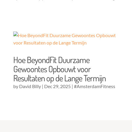
Hoe BeyondFit Duurzame
Gewoontes Opbouwt voor
Resultaten op de Lange Termijn
by
David Billy
|
Dec 29, 2025
|
#AmsterdamFitness