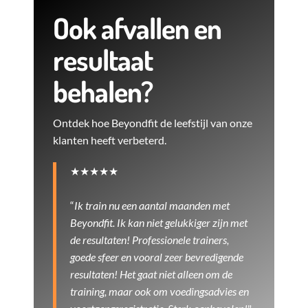
Ook afvallen en
resultaat
behalen?
Ontdek hoe Beyondfit de leefstijl van onze
klanten heeft verbeterd.
★★★★★
“
Ik train nu een aantal maanden met
Beyondfit. Ik kan niet gelukkiger zijn met
de resultaten! Professionele trainers,
goede sfeer en vooral zeer bevredigende
resultaten! Het gaat niet alleen om de
training, maar ook om voedingsadvies en