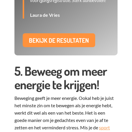
voortgangsregistratie. Sterk aanbevolen!
"
Laura de Vries
BEKIJK DE RESULTATEN
5. Beweeg om meer
energie te krijgen!
Beweging geeft je meer energie. Ookal heb je juist
het minste zin om te bewegen als je energie hebt,
werkt dit wel als een van het beste. Het is een
goede manier om je gedachtes even van je af te
zetten en het verminderd stress. Mis je de
sport