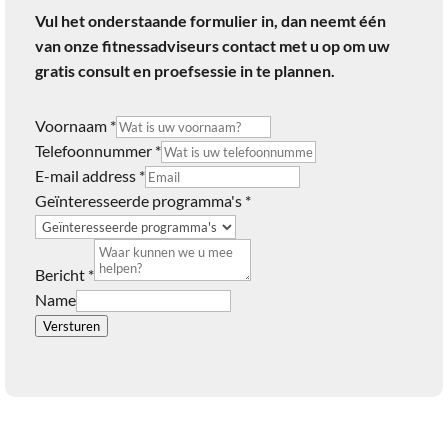
Vul het onderstaande formulier in, dan neemt één
van onze fitnessadviseurs contact met u op om uw
gratis consult en proefsessie in te plannen.
Voornaam
*
Telefoonnummer
*
E-mail address
*
Geïnteresseerde programma's
*
Bericht
*
Name
Versturen