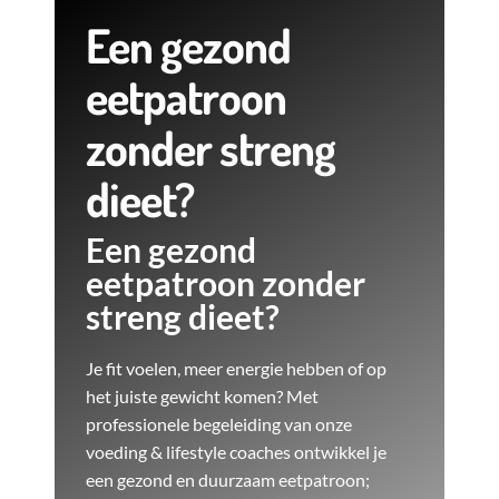
Een gezond
eetpatroon
zonder streng
dieet?
Een gezond
eetpatroon zonder
streng dieet?
Je fit voelen, meer energie hebben of op
het juiste gewicht komen? Met
professionele begeleiding van onze
voeding & lifestyle coaches ontwikkel je
een gezond en duurzaam eetpatroon;