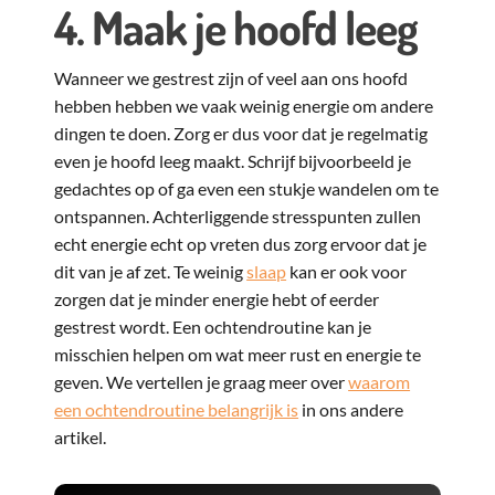
4. Maak je hoofd leeg
Wanneer we gestrest zijn of veel aan ons hoofd
hebben hebben we vaak weinig energie om andere
dingen te doen. Zorg er dus voor dat je regelmatig
even je hoofd leeg maakt. Schrijf bijvoorbeeld je
gedachtes op of ga even een stukje wandelen om te
ontspannen. Achterliggende stresspunten zullen
echt energie echt op vreten dus zorg ervoor dat je
dit van je af zet. Te weinig
slaap
kan er ook voor
zorgen dat je minder energie hebt of eerder
gestrest wordt. Een ochtendroutine kan je
misschien helpen om wat meer rust en energie te
geven. We vertellen je graag meer over
waarom
een ochtendroutine belangrijk is
in ons andere
artikel.