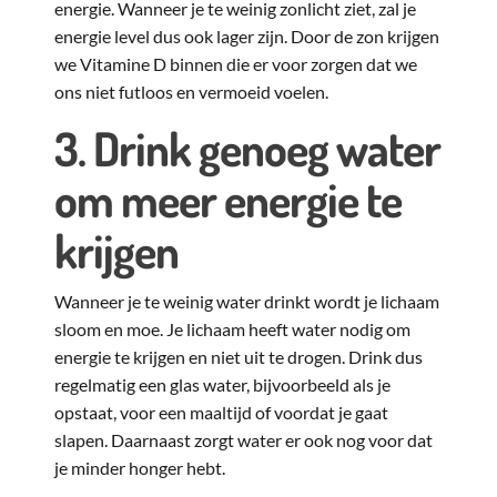
energie. Wanneer je te weinig zonlicht ziet, zal je
energie level dus ook lager zijn. Door de zon krijgen
we Vitamine D binnen die er voor zorgen dat we
ons niet futloos en vermoeid voelen.
3. Drink genoeg water
om meer energie te
krijgen
Wanneer je te weinig water drinkt wordt je lichaam
sloom en moe. Je lichaam heeft water nodig om
energie te krijgen en niet uit te drogen. Drink dus
regelmatig een glas water, bijvoorbeeld als je
opstaat, voor een maaltijd of voordat je gaat
slapen. Daarnaast zorgt water er ook nog voor dat
je minder honger hebt.