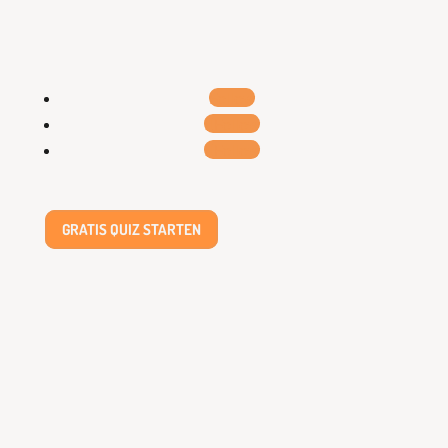
Follow
Follow
Follow
GRATIS QUIZ STARTEN