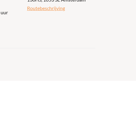
Routebeschrijving
 uur