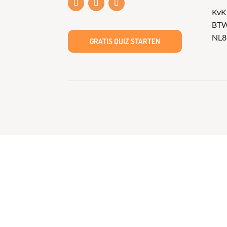
KvK
BTW
NL8
GRATIS QUIZ STARTEN