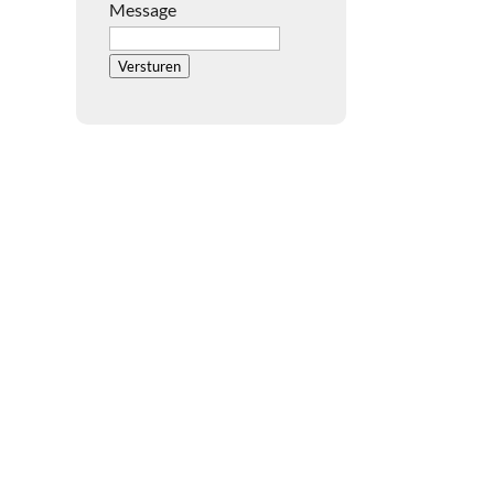
Message
Versturen