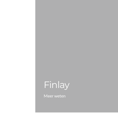
Finlay
Meer weten