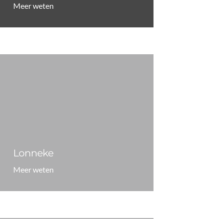
Meer weten
Lonneke
Meer weten