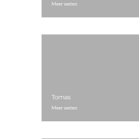
Meer weten
Tomas
Meer weten