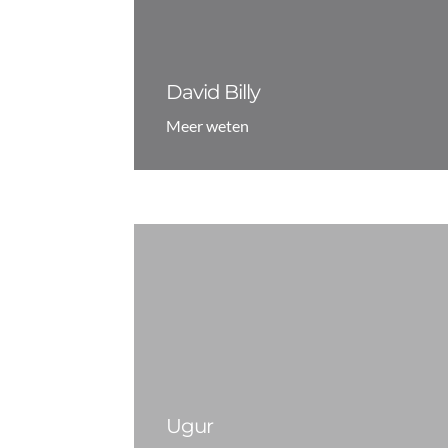
David Billy
Meer weten
Ugur