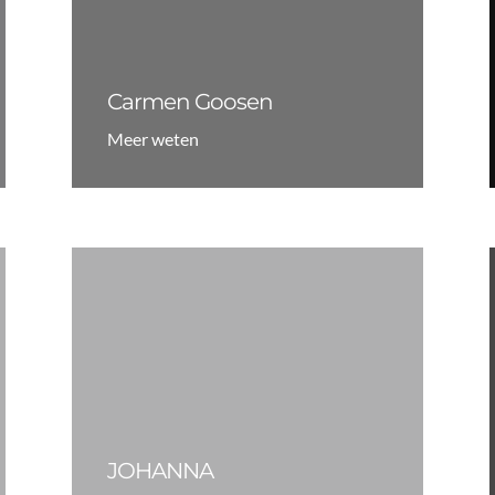
Carmen Goosen
Meer weten
JOHANNA