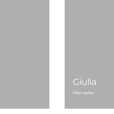
Giulia
Meer weten