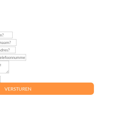
VERSTUREN