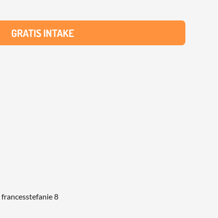
GRATIS INTAKE