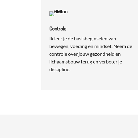
Controle
Ik leer je de basisbeginselen van
bewegen, voeding en mindset. Neem de
controle over jouw gezondheid en
lichaamsbouw terug en verbeter je
discipline.