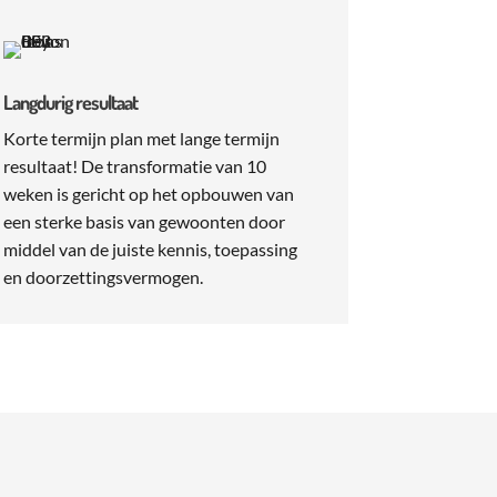
Langdurig resultaat
Korte termijn plan met lange termijn
resultaat! De transformatie van 10
weken is gericht op het opbouwen van
een sterke basis van gewoonten door
middel van de juiste kennis, toepassing
en doorzettingsvermogen.