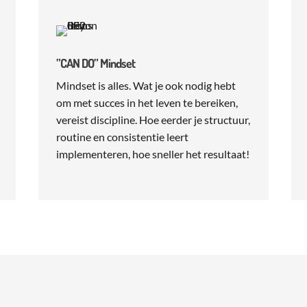
”CAN DO” Mindset
Mindset is alles. Wat je ook nodig hebt
om met succes in het leven te bereiken,
vereist discipline. Hoe eerder je structuur,
routine en consistentie leert
implementeren, hoe sneller het resultaat!