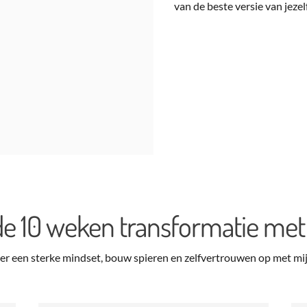
van de beste versie van jezel
e 10 weken transformatie met
ëer een sterke mindset, bouw spieren en zelfvertrouwen op met mi