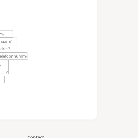
Contact