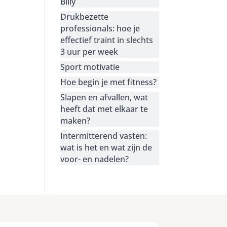
Billy
Drukbezette
professionals: hoe je
effectief traint in slechts
3 uur per week
Sport motivatie
Hoe begin je met fitness?
Slapen en afvallen, wat
heeft dat met elkaar te
maken?
Intermitterend vasten:
wat is het en wat zijn de
voor- en nadelen?