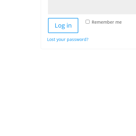
Remember me
Log in
Lost your password?