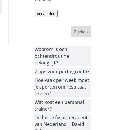
Verzenden
Waarom is een
ochtendroutine
belangrijk?
7 tips voor portiegrootte
Hoe vaak per week moet
je sporten om resultaat
te zien?
Wat kost een personal
trainer?
De beste fysiotherapeut
van Nederland | David