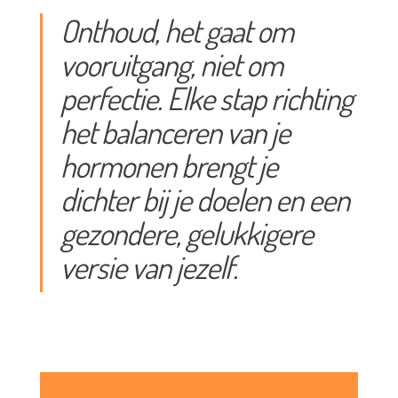
Onthoud, het gaat om
vooruitgang, niet om
perfectie. Elke stap richting
het balanceren van je
hormonen brengt je
dichter bij je doelen en een
gezondere, gelukkigere
versie van jezelf.