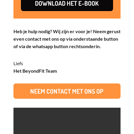
DOWNLOAD HET E-BOOK
Heb je hulp nodig? Wij zijn er voor je! Neem gerust
even contact met ons op via onderstaande button
of via de whatsapp button rechtsonderin.
Liefs
Het BeyondFit Team
NEEM CONTACT MET ONS OP