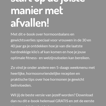
manier met
afvallen!
Met dit e-book over hormoonbalans en
gewichtsverlies speciaal voor vrouwen in de 30 en
40 jaar ga je ontdekken hoe je van die laatste
hardnekkige kilo’s af kan komen en hoe je jouw
optimale fitness- en welzijnsdoelen kan bereiken.
Zo vind je onder andere een 5-daags weekmenu met
heerlijke, hormoonvriendelijke recepten en
praktische tips over hoe hormonen je gewicht
beïnvloeden.
Wil jij de beste versie van jezelf worden? Download
dan nu dit e-book helemaal GRATIS en zet de eerste