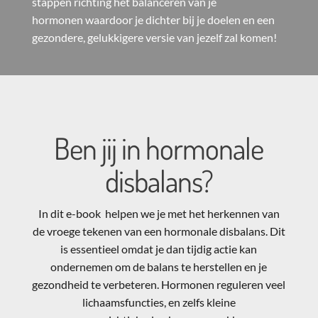
stappen richting het balanceren van je
hormonen waardoor je dichter bij je doelen en een
gezondere, gelukkigere versie van jezelf zal komen!
Ben jij in hormonale
disbalans?
In dit e-book helpen we je met het herkennen van
de vroege tekenen van een hormonale disbalans. Dit
is essentieel omdat je dan tijdig actie kan
ondernemen om de balans te herstellen en je
gezondheid te verbeteren. Hormonen reguleren veel
lichaamsfuncties, en zelfs kleine