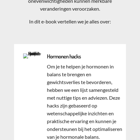
onevenwichtigheden kunnen merkbare
veranderingen veroorzaken.
In dit e-book vertellen we je alles over:
Hormonen hacks
Om je te helpen je hormonen in
balans te brengen en
gewichtsverlies te bevorderen,
hebben we een lijst samengesteld
met nuttige tips en adviezen. Deze
hacks zijn gebaseerd op
wetenschappelijke inzichten en
praktische ervaring en kunnen je
ondersteunen bij het optimaliseren
van je hormonale balans.