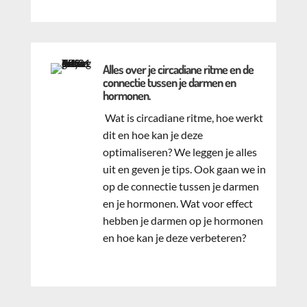
Alles over je circadiane ritme en de
connectie tussen je darmen en
hormonen.
Wat is circadiane ritme, hoe werkt
dit en hoe kan je deze
optimaliseren? We leggen je alles
uit en geven je tips. Ook gaan we in
op de connectie tussen je darmen
en je hormonen. Wat voor effect
hebben je darmen op je hormonen
en hoe kan je deze verbeteren?