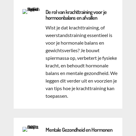
De rol van krachttraining voor je
hormoonbalans en afvallen
Wist je dat krachttraining, of
weerstandstraining essentieel is
voor je hormonale balans en
gewichtsverlies? Je bouwt
spiermassa op, verbetert je fysieke
kracht, en behoudt hormonale
balans en mentale gezondheid. We
leggen dit verder uit en voorzien je
van tips hoe je krachttraining kan
toepassen.
Mentale Gezondheid en Hormonen