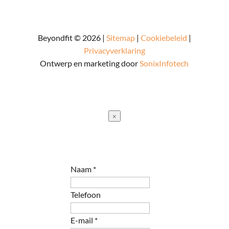
Beyondfit © 2026 |
Sitemap
|
Cookiebeleid
|
Privacyverklaring
Ontwerp en marketing door
SonixInfotech
×
Naam
*
Telefoon
E-mail
*