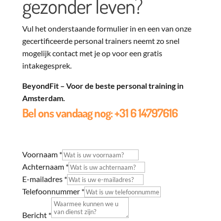
gezonder leven?
Vul het onderstaande formulier in en een van onze
gecertificeerde personal trainers neemt zo snel
mogelijk contact met je op voor een gratis
intakegesprek.
BeyondFit – Voor de beste personal training in
Amsterdam.
Bel ons vandaag nog:
+31 6 14797616
Voornaam
*
Achternaam
*
E-mailadres
*
Telefoonnummer
*
Bericht
*