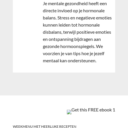
Je mentale gezondheid heeft een
directe invloed op je hormonale
balans. Stress en negatieve emoties
kunnen leiden tot hormonale
disbalans, terwijl positieve emoties
en ontspanning bijdragen aan
gezonde hormoonspiegels. We
voorzien je van tips hoe je jezelf
mentaal kan ondersteunen.
WEEKMENU MET HEERLIJKE RECEPTEN