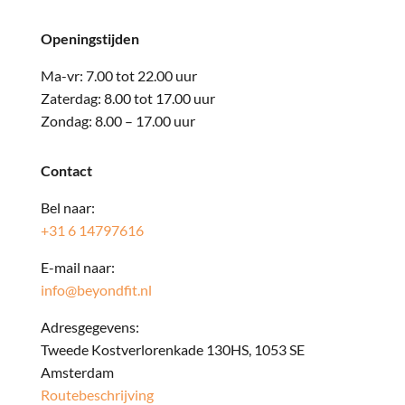
Openingstijden
Ma-vr: 7.00 tot 22.00 uur
Zaterdag: 8.00 tot 17.00 uur
Zondag: 8.00 – 17.00 uur
Contact
Bel naar:
+31 6 14797616
E-mail naar:
info@beyondfit.nl
Adresgegevens:
Tweede Kostverlorenkade 130HS, 1053 SE
Amsterdam
Routebeschrijving