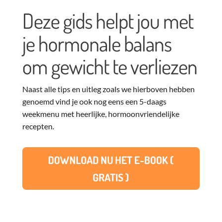
Deze gids helpt jou met
je hormonale balans
om gewicht te verliezen
Naast alle tips en uitleg zoals we hierboven hebben
genoemd vind je ook nog eens een 5-daags
weekmenu met heerlijke, hormoonvriendelijke
recepten.
DOWNLOAD NU HET E-BOOK (
GRATIS )