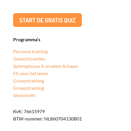
START DE GRATIS QUIZ
Programma’s
Personal training
Gewichtsverlies
Spieropbouw & strakker lichaam
Fit voor het leven
Groepstraining
Groepstraining
Seniorenfit
KvK: 76615979
BTW-nummer: NL860704130B01