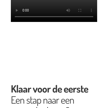
Klaar voor de eerste
Een stap naar een