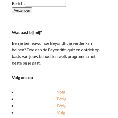
Bericht
Verzenden
Wat past bij mij?
Ben je benieuwd hoe Beyondfit je verder kan
helpen? Doe dan de Beyondfit-quiz en ontdek op
basis van jouw behoeften welk programma het
beste bij je past.
Volg ons op
Volg
Volg
Volg
Volg