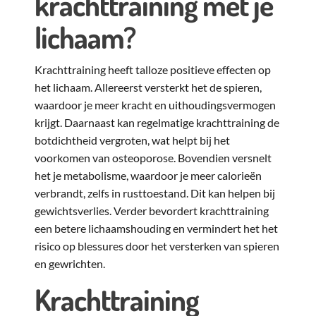
krachttraining met je
lichaam?
Krachttraining heeft talloze positieve effecten op
het lichaam. Allereerst versterkt het de spieren,
waardoor je meer kracht en uithoudingsvermogen
krijgt. Daarnaast kan regelmatige krachttraining de
botdichtheid vergroten, wat helpt bij het
voorkomen van osteoporose. Bovendien versnelt
het je metabolisme, waardoor je meer calorieën
verbrandt, zelfs in rusttoestand. Dit kan helpen bij
gewichtsverlies. Verder bevordert krachttraining
een betere lichaamshouding en vermindert het het
risico op blessures door het versterken van spieren
en gewrichten.
Krachttraining