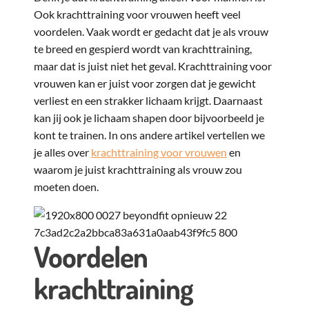
Ook krachttraining voor vrouwen heeft veel
voordelen. Vaak wordt er gedacht dat je als vrouw
te breed en gespierd wordt van krachttraining,
maar dat is juist niet het geval. Krachttraining voor
vrouwen kan er juist voor zorgen dat je gewicht
verliest en een strakker lichaam krijgt. Daarnaast
kan jij ook je lichaam shapen door bijvoorbeeld je
kont te trainen. In ons andere artikel vertellen we
je alles over
krachttraining voor vrouwen
en
waarom je juist krachttraining als vrouw zou
moeten doen.
Voordelen
krachttraining