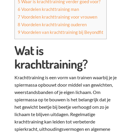
5
Waar is krachttraining verder goed voor?
6
Voordelen krachttraining man
7
Voordelen krachttraining voor vrouwen
8
Voordelen krachttraining ouderen
9
Voordelen van krachttraining bij Beyondfit
Wat is
krachttraining?
Krachttraining is een vorm van trainen waarbij je je
spiermassa opbouwt door middel van gewichten,
weerstandsbanden of je eigen lichaam. Om
spiermassa op te bouwen is het belangrijk dat je
het gewicht beetje bij beetje verhoogd om zo je
lichaam te blijven uitdagen. Regelmatige
krachttraining kan leiden tot verbeterde
spierkracht, uithoudingsvermogen en algemene