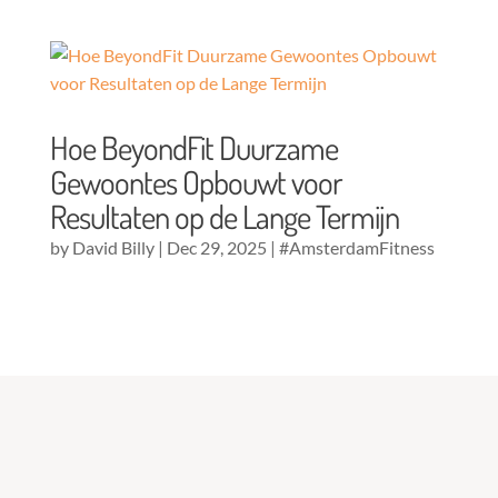
Hoe BeyondFit Duurzame
Gewoontes Opbouwt voor
Resultaten op de Lange Termijn
by
David Billy
|
Dec 29, 2025
|
#AmsterdamFitness