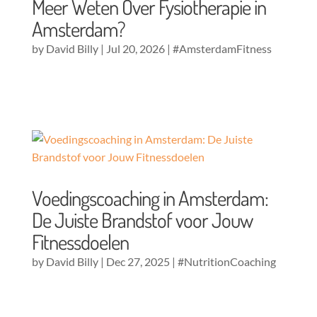
Meer Weten Over Fysiotherapie in
Amsterdam?
by
David Billy
|
Jul 20, 2026
|
#AmsterdamFitness
Voedingscoaching in Amsterdam:
De Juiste Brandstof voor Jouw
Fitnessdoelen
by
David Billy
|
Dec 27, 2025
|
#NutritionCoaching