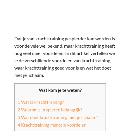
Dat je van krachttraining gespierder kan worden is
voor de vele wel bekend, maar krachttraining heeft
nog veel meer voordelen. In dit artikel vertellen we
je de verschillende voordelen van krachttraining,
waar krachttraining goed voor is en wat het doet
met je lichaam.
Wat kom je te weten?
1
Wat is krachttraining?
2
Waarom zijn spieren belangrijk?
3
Wat doet krachttraining met je lichaam?
4
Krachttraining mentale voordelen