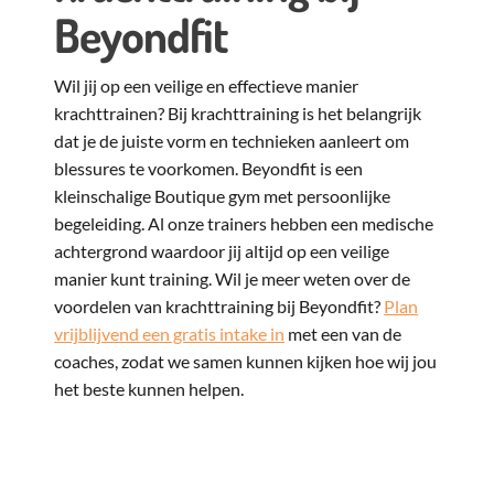
Beyondfit
Wil jij op een veilige en effectieve manier
krachttrainen? Bij krachttraining is het belangrijk
dat je de juiste vorm en technieken aanleert om
blessures te voorkomen. Beyondfit is een
kleinschalige Boutique gym met persoonlijke
begeleiding. Al onze trainers hebben een medische
achtergrond waardoor jij altijd op een veilige
manier kunt training. Wil je meer weten over de
voordelen van krachttraining bij Beyondfit?
Plan
vrijblijvend een gratis intake in
met een van de
coaches, zodat we samen kunnen kijken hoe wij jou
het beste kunnen helpen.