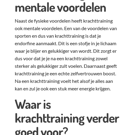
mentale voordelen
Naast de fysieke voordelen heeft krachttraining
ook mentale voordelen. Een van de voordelen van
sporten en dus van krachttraining is dat je
endorfine aanmaakt. Dit is een stofje in je lichaam
waar je blijer en gelukkiger van wordt. Dit zorgt er
dus voor dat je je na een krachttraining zowel
sterker als gelukkiger zult voelen. Daarnaast geeft
krachttraining je een echte zelfvertrouwen boost.
Na een krachttraining voelt het alsof je alles aan
kan en zul je ook een stuk meer energie krijgen.
Waar is
krachttraining verder
goed voor?