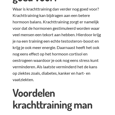
Waar is krachttraining dan verder nog goed voor?
Krachttraining kan bijdragen aan een betere
hormoon balans. Krachttraining zorgt er namelijk
voor dat de hormonen gestimuleerd worden waar
veel mensen een tekort aan hebben. Hierdoor krijg
je na een training een echte testosteron-boost en
krijg je ook meer energie. Daarnaast heeft het ook
nog eens effect op het hormoon cortisol en
oestrogeen waardoor je ook nog eens stress kunt
verminderen. Als laatste verminderd het de kans
op ziektes zoals, diabetes, kanker en hart- en
vaatziekten.
Voordelen
krachttraining man