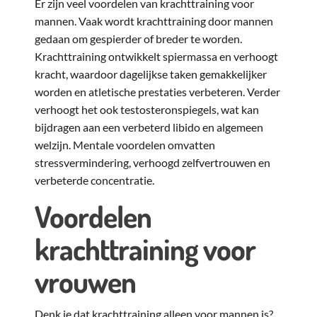
Er zijn veel voordelen van krachttraining voor
mannen. Vaak wordt krachttraining door mannen
gedaan om gespierder of breder te worden.
Krachttraining ontwikkelt spiermassa en verhoogt
kracht, waardoor dagelijkse taken gemakkelijker
worden en atletische prestaties verbeteren. Verder
verhoogt het ook testosteronspiegels, wat kan
bijdragen aan een verbeterd libido en algemeen
welzijn. Mentale voordelen omvatten
stressvermindering, verhoogd zelfvertrouwen en
verbeterde concentratie.
Voordelen
krachttraining voor
vrouwen
Denk je dat krachttraining alleen voor mannen is?