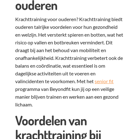
ouderen
Krachttraining voor ouderen? Krachttraining biedt
ouderen talrijke voordelen voor hun gezondheid
en welzijn. Het versterkt spieren en botten, wat het
risico op vallen en botbreuken vermindert. Dit
draagt bij aan het behoud van mobiliteit en
onafhankelijkheid. Krachttraining verbetert ook de
balans en coördinatie, wat essentieel is om
dagelijkse activiteiten uit te voeren en
valincidenten te voorkomen. Met het
senior fit
programma van Beyondfit kun jij op een veilige
manier blijven trainen en werken aan een gezond
lichaam.
Voordelen van
krachttraining bij