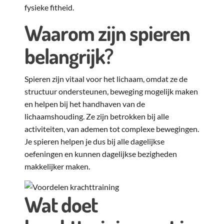
fysieke fitheid.
Waarom zijn spieren
belangrijk?
Spieren zijn vitaal voor het lichaam, omdat ze de
structuur ondersteunen, beweging mogelijk maken
en helpen bij het handhaven van de
lichaamshouding. Ze zijn betrokken bij alle
activiteiten, van ademen tot complexe bewegingen.
Je spieren helpen je dus bij alle dagelijkse
oefeningen en kunnen dagelijkse bezigheden
makkelijker maken.
Wat doet